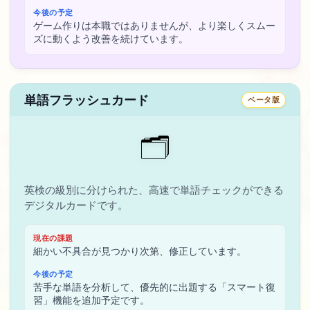
今後の予定
ゲーム作りは本職ではありませんが、より楽しくスムー
ズに動くよう改善を続けています。
単語フラッシュカード
ベータ版
🗂️
英検の級別に分けられた、高速で単語チェックができる
デジタルカードです。
現在の課題
細かい不具合が見つかり次第、修正しています。
今後の予定
苦手な単語を分析して、優先的に出題する「スマート復
習」機能を追加予定です。