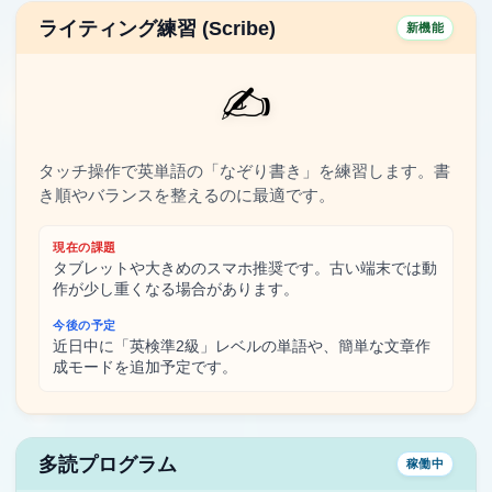
ライティング練習 (Scribe)
新機能
✍️
タッチ操作で英単語の「なぞり書き」を練習します。書
き順やバランスを整えるのに最適です。
現在の課題
タブレットや大きめのスマホ推奨です。古い端末では動
作が少し重くなる場合があります。
今後の予定
近日中に「英検準2級」レベルの単語や、簡単な文章作
成モードを追加予定です。
多読プログラム
稼働中