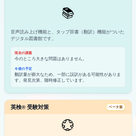
📚
音声読み上げ機能と、タップ辞書（翻訳）機能がついた
デジタル図書館です。
現在の課題
今のところ大きな問題はありません。
今後の予定
翻訳量が膨大なため、一部に誤訳がある可能性がありま
す。発見次第、随時修正しています。
英検® 受験対策
ベータ版
💮