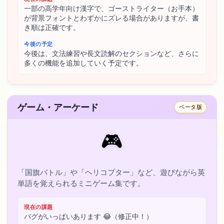
一部の高学年向け漢字で、ゴーストライター（お手本）
が背景フォントとわずかにズレる場合がありますが、書
き順は正確です。
今後の予定
今後は、文法練習や長文読解のセクションなど、さらに
多くの機能を追加していく予定です。
ゲーム・アーケード
ベータ版
🎮
「国旗バトル」や「ヘリコプター」など、遊びながら英
単語を覚えられるミニゲーム集です。
現在の課題
バグがいっぱいあります 😂（修正中！）