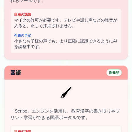
れるツールです。
現在の課題
マイクの許可が必要です。テレビや話し声などの雑音が
入ると、正しく採点されません。
今後の予定
小さなお子様の声でも、より正確に認識できるようにAI
を調整中です。
国語
新機能
🖌️
「Scribe」エンジンを活用し、教育漢字の書き取りやプ
リント学習ができる国語ポータルです。
現在の課題