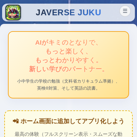
JAVERSE JUKU
☰
AIがキミのとなりで、
もっと楽しく、
もっとわかりやすく。
新しい学びのパートナー。
小中学生の学校の勉強
（文科省カリキュラム準拠）、
英検®対策、そして英語の読書。
📲 ホーム画面に追加してアプリ化しよう
最高の体験（フルスクリーン表示・スムーズな動